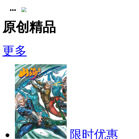
原创精品
更多
限时优惠