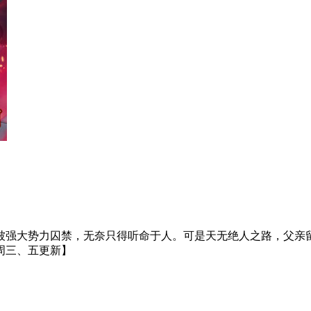
被强大势力囚禁，无奈只得听命于人。可是天无绝人之路，父亲
周三、五更新】