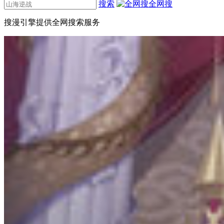
搜索
全网搜
搜漫引擎提供全网搜索服务