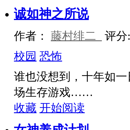
诚如神之所说
作者：
藤村绯二
评分
校园
恐怖
谁也没想到，十年如一
场生存游戏……
收藏
开始阅读
女神养成计划