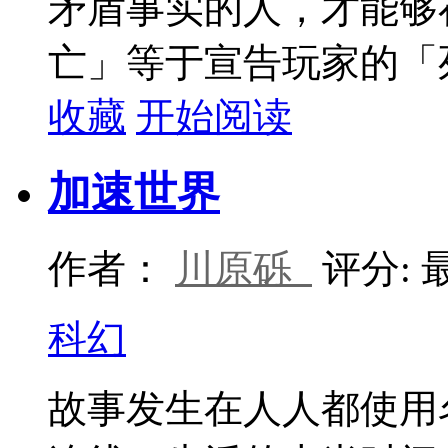
矛盾事实的人，才能够
亡」等于宣告玩家的「死.
收藏
开始阅读
加速世界
作者：
川原砾
评分:
科幻
故事发生在人人都使用名为“