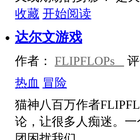
收藏
开始阅读
达尔文游戏
作者：
FLIPFLOPs
评
热血
冒险
猫神八百万作者FLIPF
论，让很多人痴迷。一
团困扰我们。