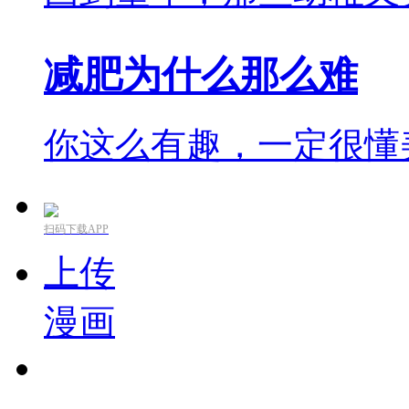
减肥为什么那么难
你这么有趣，一定很懂
扫码下载APP
上传
漫画