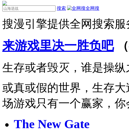
搜索
全网搜
搜漫引擎提供全网搜索服
来游戏里决一胜负吧
（
生存或者毁灭，谁是操纵
或真或假的世界，生存大
场游戏只有一个赢家，你
The New Gate