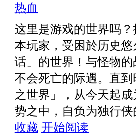
热血
这里是游戏的世界吗？
本玩家，受困於历史悠
话」的世界！与怪物的
不会死亡的际遇。直到
之世界」，从今天起成
势之中，自负为独行侠的
收藏
开始阅读