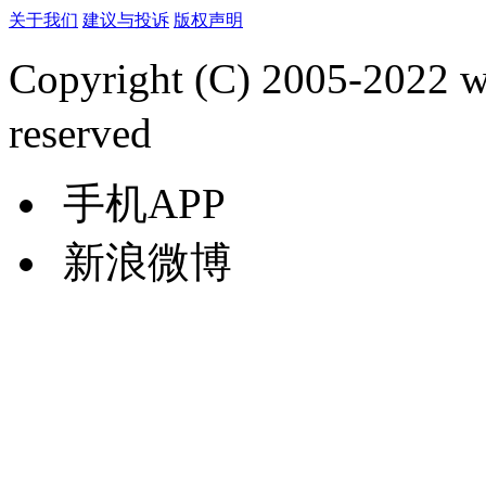
关于我们
建议与投诉
版权声明
Copyright (C) 2005-2022
reserved
手机APP
新浪微博