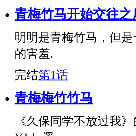
青梅竹马开始交往之
明明是青梅竹马，但是
的害羞.
完结
第1话
青梅梅竹竹马
《久保同学不放过我》