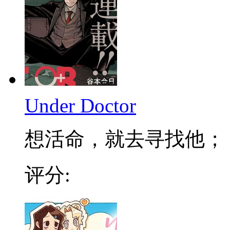
Under Doctor
想活命，就去寻找他； 不
评分: