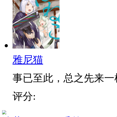
雅尼猫
事已至此，总之先来一
评分: