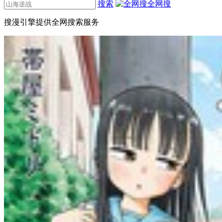
搜索
全网搜
搜漫引擎提供全网搜索服务