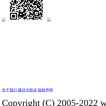
关于我们
建议与投诉
版权声明
Copyright (C) 2005-2022