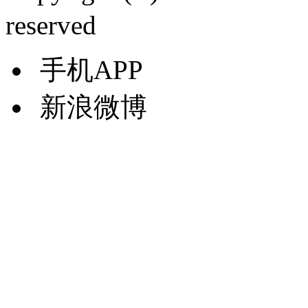
reserved
手机APP
新浪微博