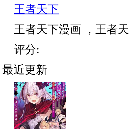
王者天下
王者天下漫画 ，王者天下
评分:
最近更新