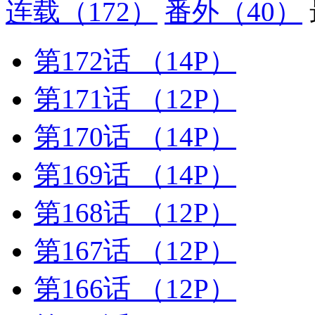
连载
（172）
番外
（40）
第172话
（14P）
第171话
（12P）
第170话
（14P）
第169话
（14P）
第168话
（12P）
第167话
（12P）
第166话
（12P）