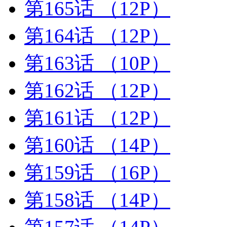
第165话
（12P）
第164话
（12P）
第163话
（10P）
第162话
（12P）
第161话
（12P）
第160话
（14P）
第159话
（16P）
第158话
（14P）