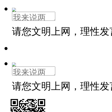
请您文明上网，理性发
请您文明上网，理性发