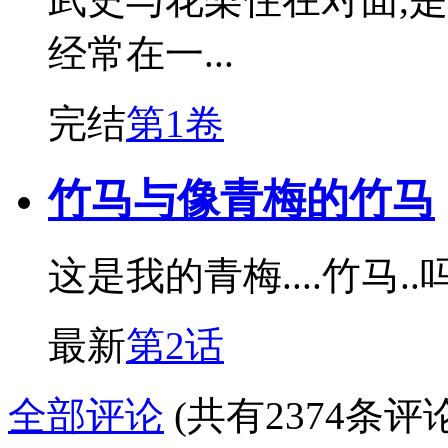
经常在一...
完结
第1卷
竹马与像青梅的竹马
这是我的青梅....竹马..
最新
第2话
全部评论
(共有2374条评论