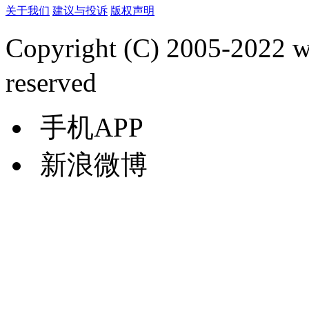
关于我们
建议与投诉
版权声明
Copyright (C) 2005-2022
reserved
手机APP
新浪微博