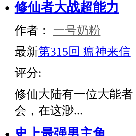
修仙者大战超能力
作者：
一号奶粉
最新
第315回 瘟神来信
评分:
修仙大陆有一位大能者
会，在这渺...
史上最强男主角