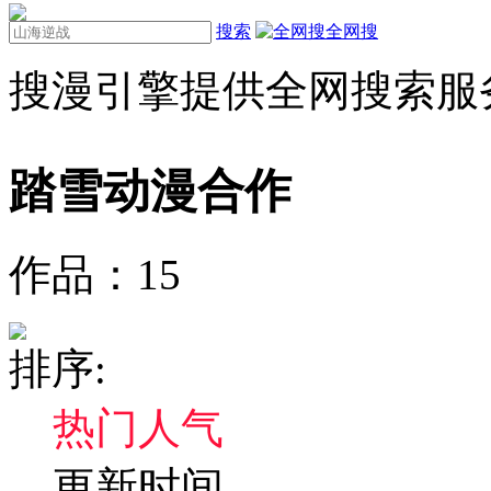
搜索
全网搜
搜漫引擎提供全网搜索服
踏雪动漫
合作
作品：
15
排序:
热门人气
更新时间