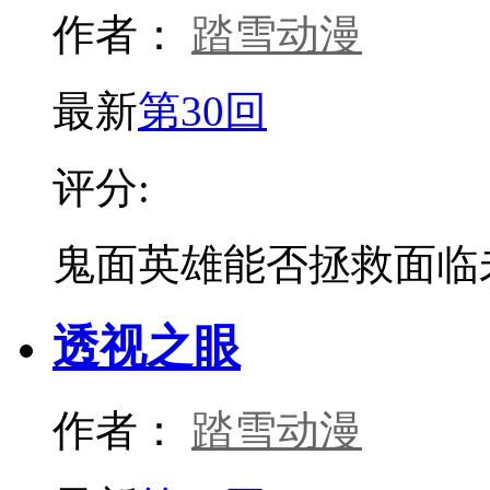
作者：
踏雪动漫
最新
第30回
评分:
鬼面英雄能否拯救面临
透视之眼
作者：
踏雪动漫