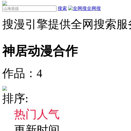
搜索
全网搜
搜漫引擎提供全网搜索服
神居动漫
合作
作品：
4
排序:
热门人气
更新时间