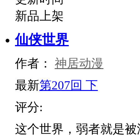
新品上架
仙侠世界
作者：
神居动漫
最新
第207回 下
评分:
这个世界，弱者就是被