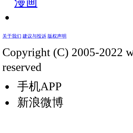
漫画
关于我们
建议与投诉
版权声明
Copyright (C) 2005-2022
reserved
手机APP
新浪微博