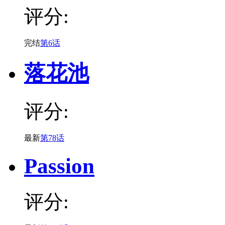
评分:
完结
第6话
落花池
评分:
最新
第78话
Passion
评分: