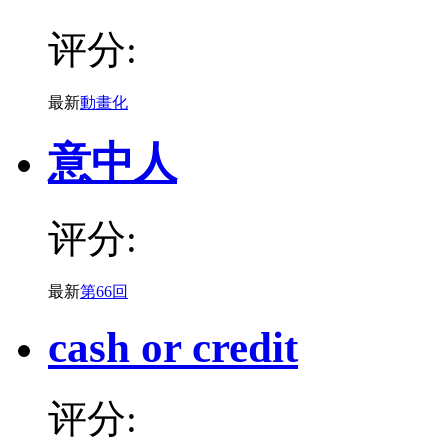
评分:
最新
動畫化
意中人
评分:
最新
第66回
cash or credit
评分: