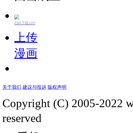
扫码下载APP
上传
漫画
关于我们
建议与投诉
版权声明
Copyright (C) 2005-2022
reserved