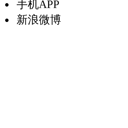
手机APP
新浪微博