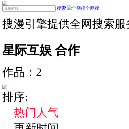
搜索
全网搜
搜漫引擎提供全网搜索服
星际互娱
合作
作品：
2
排序:
热门人气
更新时间