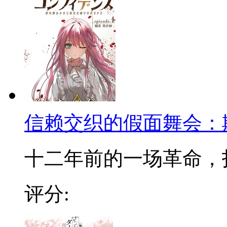
信赖交织的假面舞会：
十二年前的一场革命，打破
评分: