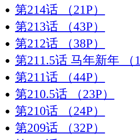
第214话
（21P）
第213话
（43P）
第212话
（38P）
第211.5话 马年新年
（1
第211话
（44P）
第210.5话
（23P）
第210话
（24P）
第209话
（32P）