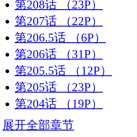
第208话
（23P）
第207话
（22P）
第206.5话
（6P）
第206话
（31P）
第205.5话
（12P）
第205话
（23P）
第204话
（19P）
展开全部章节