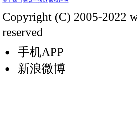
关于我们
建议与投诉
版权声明
Copyright (C) 2005-2022
reserved
手机APP
新浪微博