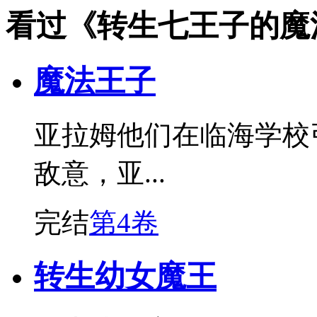
看过《转生七王子的魔
魔法王子
亚拉姆他们在临海学校
敌意，亚...
完结
第4卷
转生幼女魔王