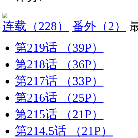
连载
（228）
番外
（2）
第219话
（39P）
第218话
（36P）
第217话
（33P）
第216话
（25P）
第215话
（21P）
第214.5话
（21P）