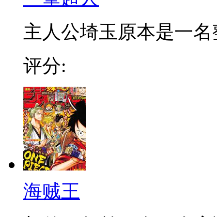
主人公埼玉原本是一名整日
评分:
海贼王