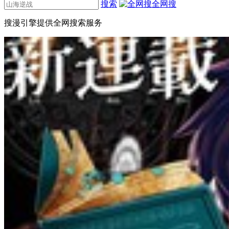
搜索
全网搜
搜漫引擎提供全网搜索服务