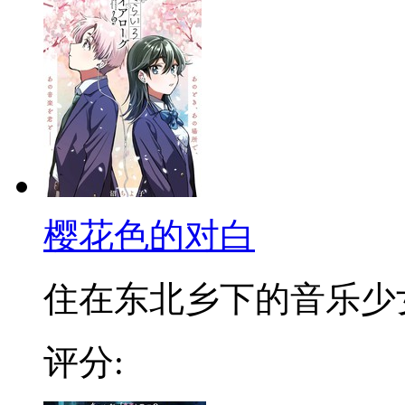
樱花色的对白
住在东北乡下的音乐少女奈
评分: