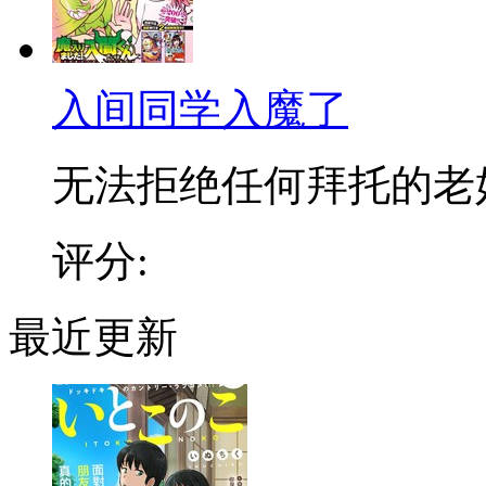
入间同学入魔了
无法拒绝任何拜托的老好人
评分:
最近更新