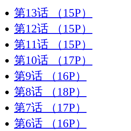
第13话
（15P）
第12话
（15P）
第11话
（15P）
第10话
（17P）
第9话
（16P）
第8话
（18P）
第7话
（17P）
第6话
（16P）