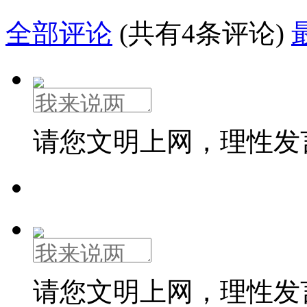
全部评论
(共有4条评论)
请您文明上网，理性发
请您文明上网，理性发