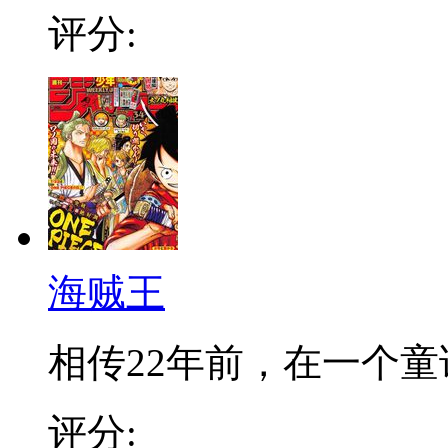
评分:
海贼王
相传22年前，在一个童话
评分: