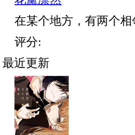
在某个地方，有两个相邻的
评分:
最近更新