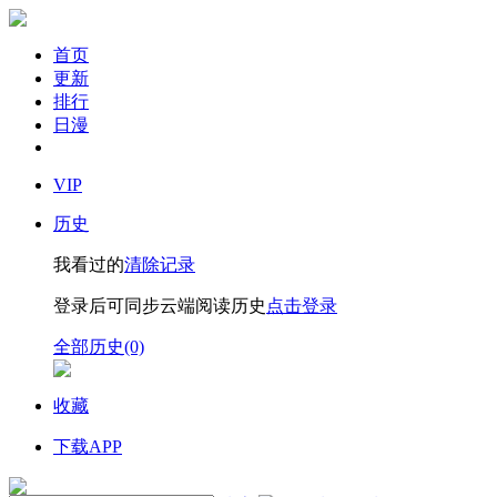
首页
更新
排行
日漫
VIP
历史
我看过的
清除记录
登录后可同步云端阅读历史
点击登录
全部历史(0)
收藏
下载APP