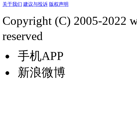
关于我们
建议与投诉
版权声明
Copyright (C) 2005-2022
reserved
手机APP
新浪微博