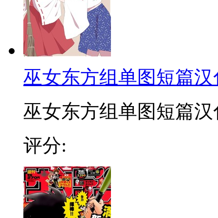
巫女东方组单图短篇汉
巫女东方组单图短篇汉化合
评分: