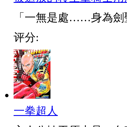
「一無是處……身為劍聖的
评分:
一拳超人