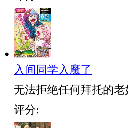
入间同学入魔了
无法拒绝任何拜托的老好人
评分: