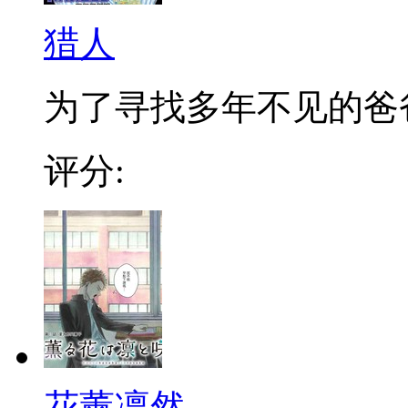
猎人
为了寻找多年不见的爸爸，
评分:
花薰凛然