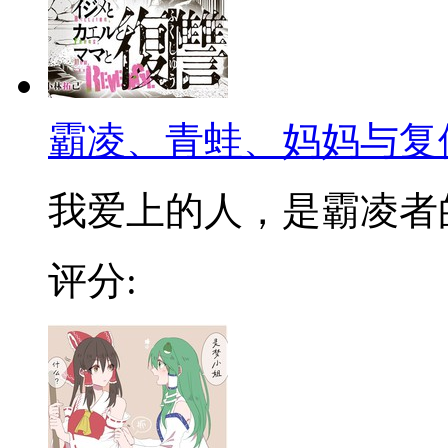
霸凌、青蛙、妈妈与复
我爱上的人，是霸凌者的妈
评分: