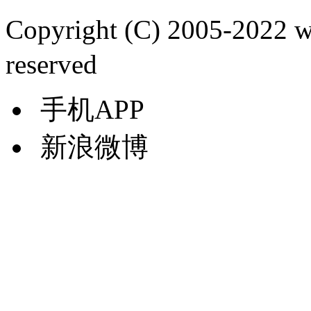
Copyright (C) 2005-2022
reserved
手机APP
新浪微博