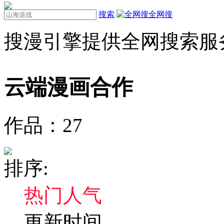
搜索
全网搜
搜漫引擎提供全网搜索服
云端漫画
合作
作品：
27
排序:
热门人气
更新时间