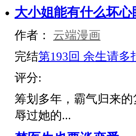
大小姐能有什么坏心
作者：
云端漫画
完结
第193回 余生请多
评分:
筹划多年，霸气归来的
辱过她的...