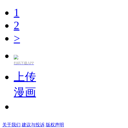
1
2
>
扫码下载APP
上传
漫画
关于我们
建议与投诉
版权声明