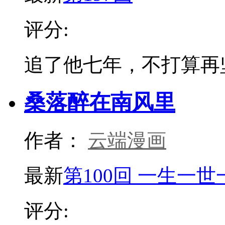
评分:
追了他七年，不打算再
桑落醉在南风里
作者：
云端漫画
最新
第100回 一生一
评分: