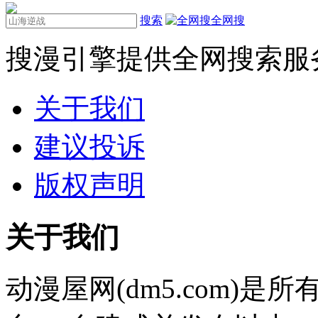
搜索
全网搜
搜漫引擎提供全网搜索服
关于我们
建议投诉
版权声明
关于我们
动漫屋网(dm5.com)