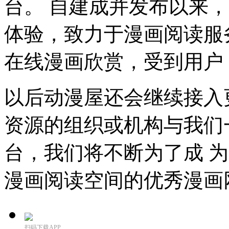
台。 自建成并发布以来
体验，致力于漫画阅读服
在线漫画欣赏，受到用户
以后动漫屋还会继续接入
资源的组织或机构与我们
台，我们将不断为了成 
漫画阅读空间的优秀漫画
扫码下载APP