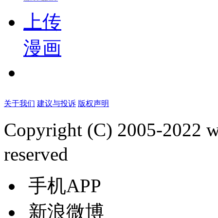
上传
漫画
关于我们
建议与投诉
版权声明
Copyright (C) 2005-2022
reserved
手机APP
新浪微博