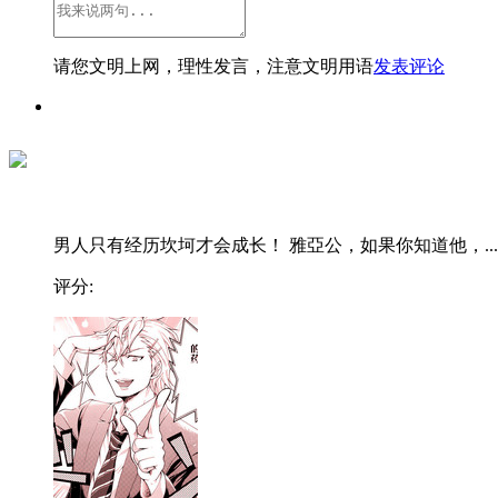
请您文明上网，理性发言，注意文明用语
发表评论
男人只有经历坎坷才会成长！ 雅亞公，如果你知道他，...
评分: