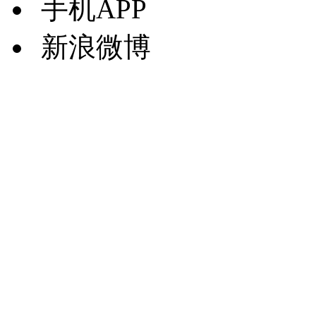
手机APP
新浪微博