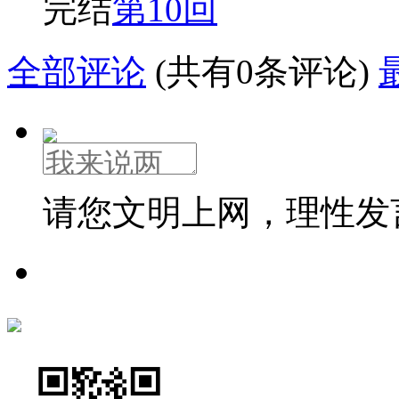
完结
第10回
全部评论
(共有0条评论)
请您文明上网，理性发