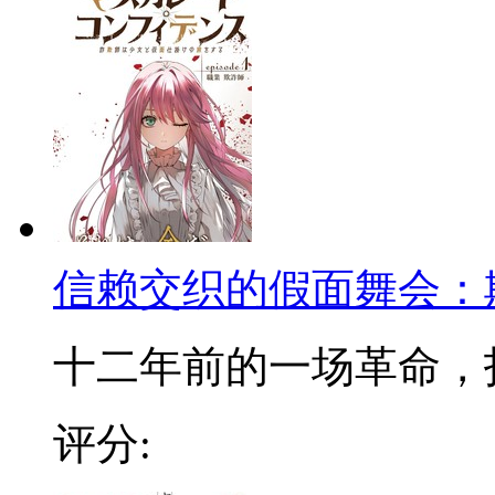
信赖交织的假面舞会：
十二年前的一场革命，打破
评分: