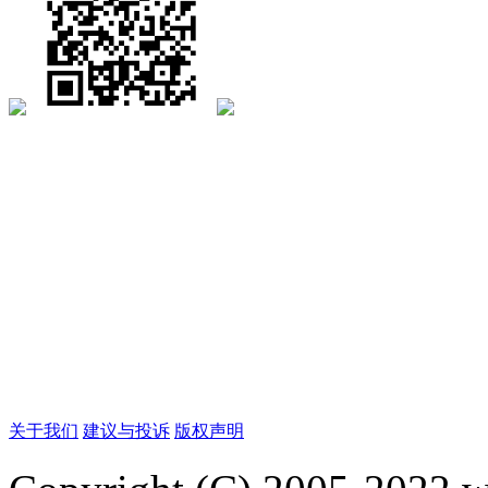
关于我们
建议与投诉
版权声明