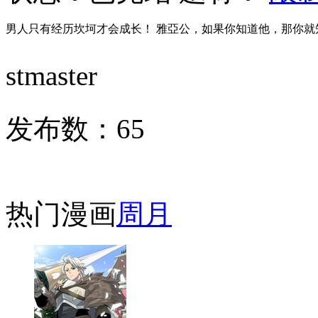
男人只有经历坎坷才会成长！ 雅亞公，如果你知道他，那你就
stmaster
发布数：
65
热门漫画
周
月