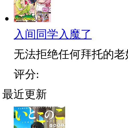
入间同学入魔了
无法拒绝任何拜托的老好人
评分:
最近更新