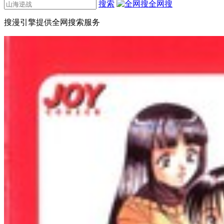
搜索
全网搜
搜漫引擎提供全网搜索服务