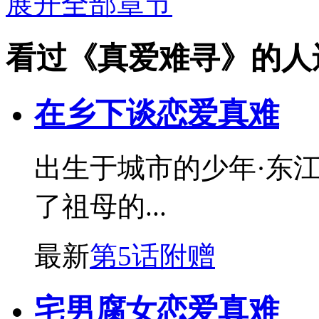
展开全部章节
看过《真爱难寻》的人
在乡下谈恋爱真难
出生于城市的少年·东
了祖母的...
最新
第5话附赠
宅男腐女恋爱真难