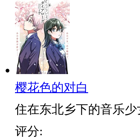
樱花色的对白
住在东北乡下的音乐少女奈
评分: