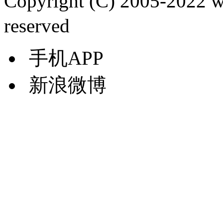
Copyright (C) 2005-2022
reserved
手机APP
新浪微博