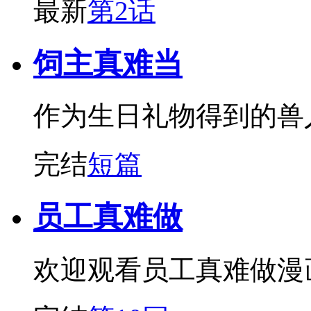
最新
第2话
饲主真难当
作为生日礼物得到的兽
完结
短篇
员工真难做
欢迎观看员工真难做漫