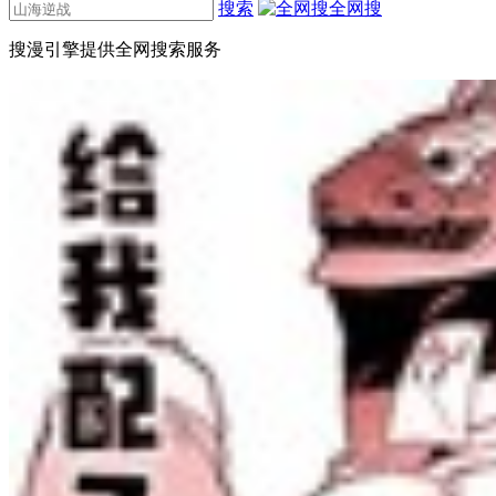
搜索
全网搜
搜漫引擎提供全网搜索服务