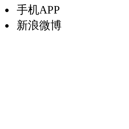
手机APP
新浪微博