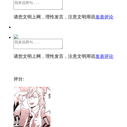
请您文明上网，理性发言，注意文明用语
发表评论
请您文明上网，理性发言，注意文明用语
发表评论
评分: