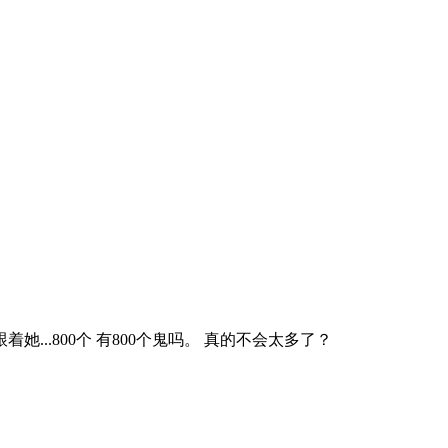
.800个 有800个鬼吗。 真的不会太多了？