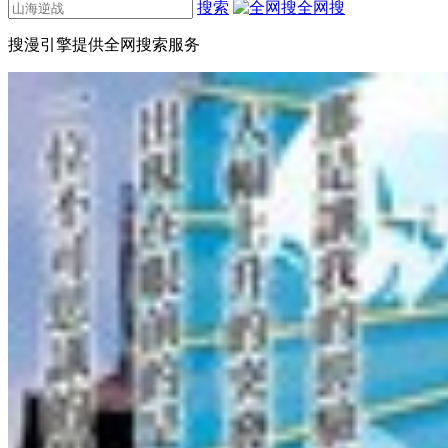
搜索
全网搜
搜漫引擎提供全网搜索服务