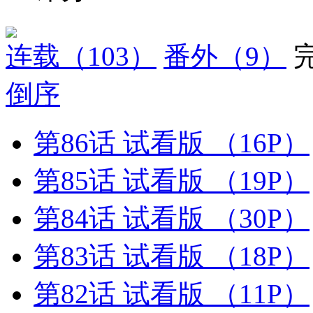
连载
（103）
番外
（9）
倒序
第86话 试看版
（16P）
第85话 试看版
（19P）
第84话 试看版
（30P）
第83话 试看版
（18P）
第82话 试看版
（11P）