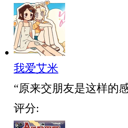
我爱艾米
“原来交朋友是这样的感觉
评分: