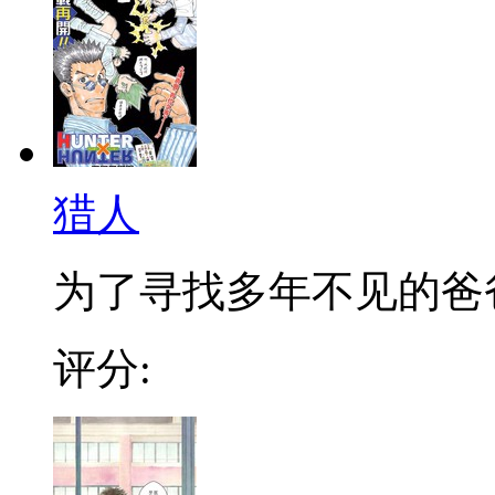
猎人
为了寻找多年不见的爸爸，
评分: