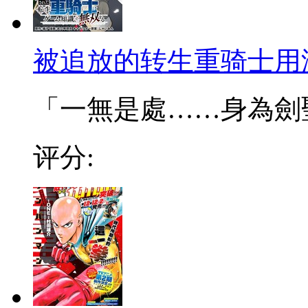
被追放的转生重骑士用
「一無是處……身為劍聖的
评分: