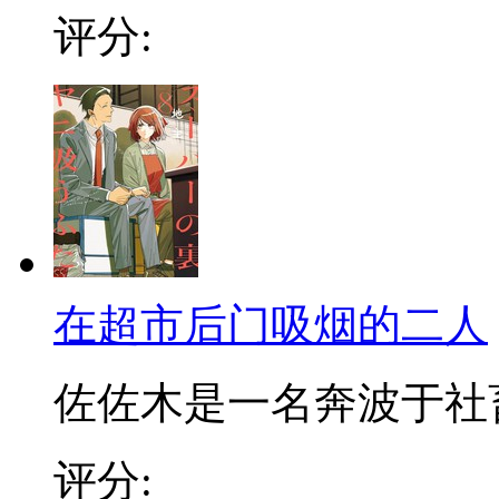
评分:
在超市后门吸烟的二人
佐佐木是一名奔波于社畜街
评分: