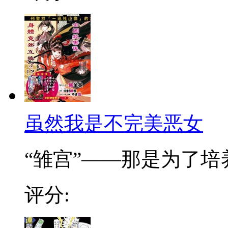
虽然我是不完美恶女
“雏宫”——那是为了培养.
评分: