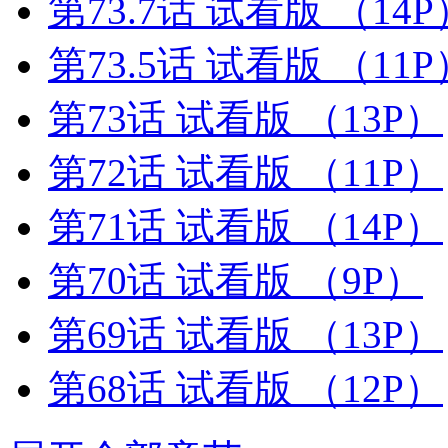
第73.7话 试看版
（14P
第73.5话 试看版
（11P
第73话 试看版
（13P）
第72话 试看版
（11P）
第71话 试看版
（14P）
第70话 试看版
（9P）
第69话 试看版
（13P）
第68话 试看版
（12P）