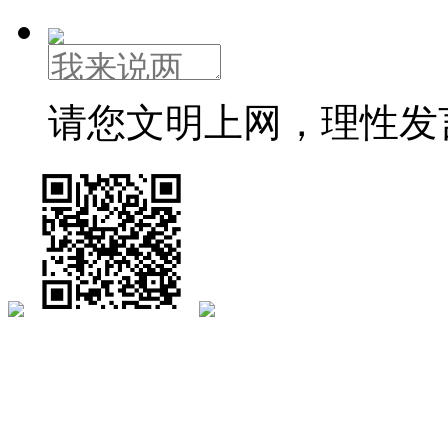
请您文明上网，理性发