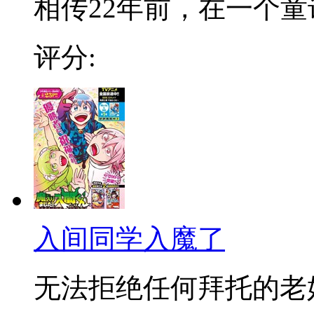
相传22年前，在一个童话
评分:
入间同学入魔了
无法拒绝任何拜托的老好人