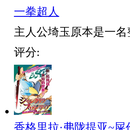
一拳超人
主人公埼玉原本是一名整日
评分:
香格里拉·弗陇提亚~屎