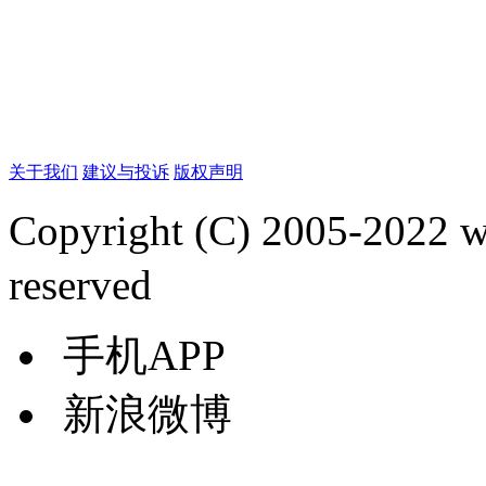
关于我们
建议与投诉
版权声明
Copyright (C) 2005-2022
reserved
手机APP
新浪微博