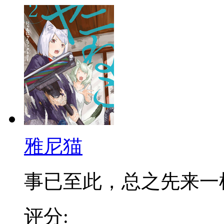
雅尼猫
事已至此，总之先来一
评分: