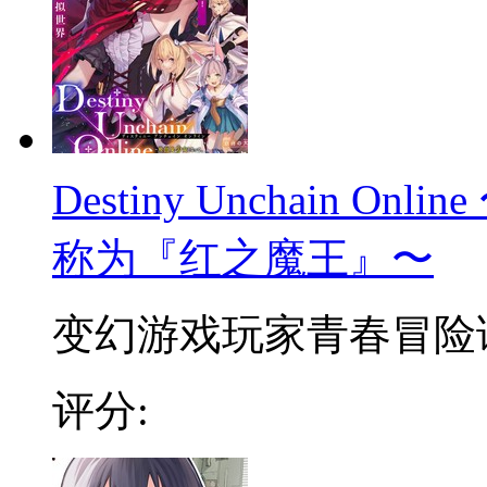
Destiny Unchain 
称为『红之魔王』〜
变幻游戏玩家青春冒险谭 
评分: