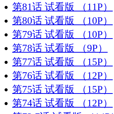
第81话 试看版
（11P）
第80话 试看版
（10P）
第79话 试看版
（10P）
第78话 试看版
（9P）
第77话 试看版
（15P）
第76话 试看版
（12P）
第75话 试看版
（15P）
第74话 试看版
（12P）