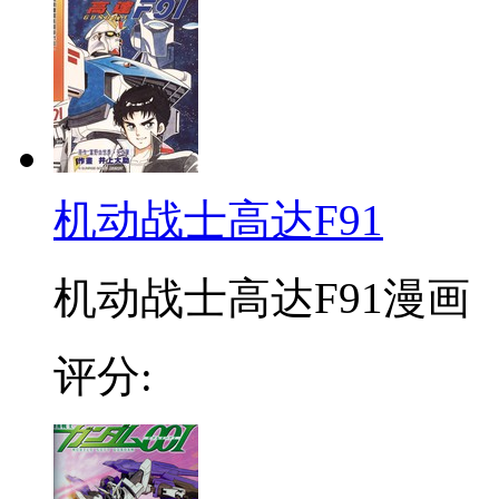
机动战士高达F91
机动战士高达F91漫画 
评分: