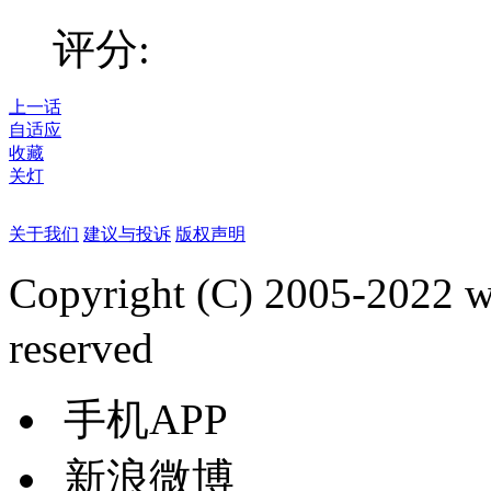
评分:
上一话
自适应
收藏
关灯
关于我们
建议与投诉
版权声明
Copyright (C) 2005-2022
reserved
手机APP
新浪微博