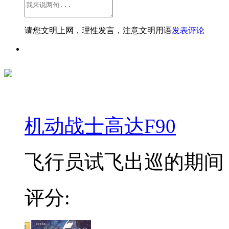
请您文明上网，理性发言，注意文明用语
发表评论
机动战士高达F90
飞行员试飞出巡的期间，
评分: