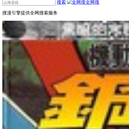
搜索
全网搜
搜漫引擎提供全网搜索服务