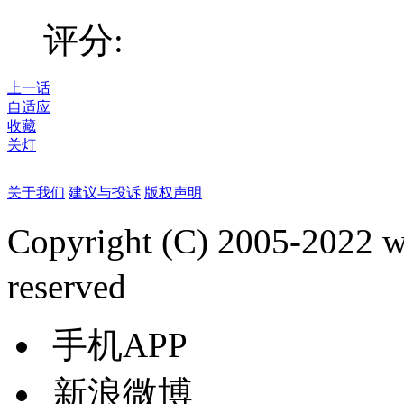
评分:
上一话
自适应
收藏
关灯
关于我们
建议与投诉
版权声明
Copyright (C) 2005-2022
reserved
手机APP
新浪微博