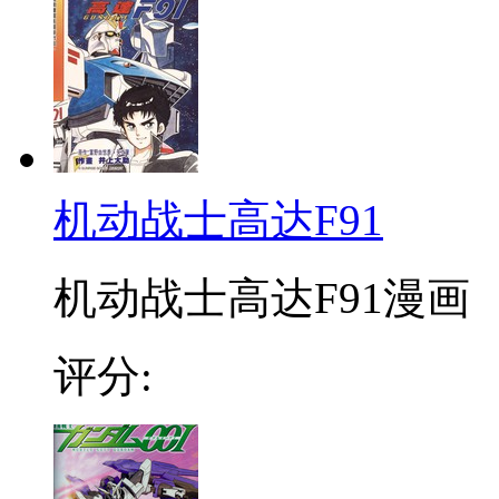
机动战士高达F91
机动战士高达F91漫画 
评分: