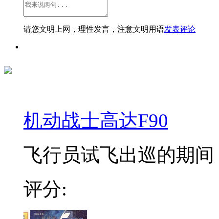
请您文明上网，理性发言，注意文明用语
发表评论
机动战士高达F90
飞行员试飞出巡的期间，
评分: