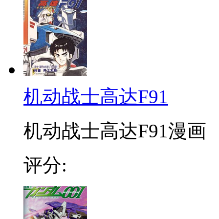
机动战士高达F91
机动战士高达F91漫画 
评分: