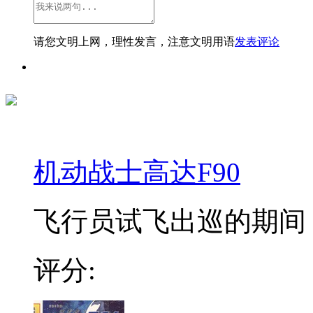
请您文明上网，理性发言，注意文明用语
发表评论
机动战士高达F90
飞行员试飞出巡的期间，
评分: