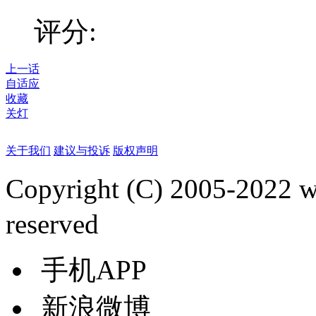
评分:
上一话
自适应
收藏
关灯
关于我们
建议与投诉
版权声明
Copyright (C) 2005-2022
reserved
手机APP
新浪微博