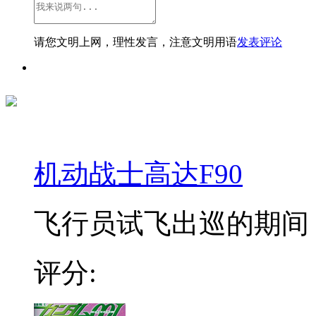
请您文明上网，理性发言，注意文明用语
发表评论
机动战士高达F90
飞行员试飞出巡的期间，
评分: