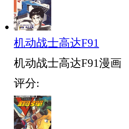
机动战士高达F91
机动战士高达F91漫画 
评分: