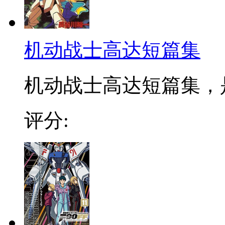
机动战士高达短篇集
机动战士高达短篇集，是
评分: