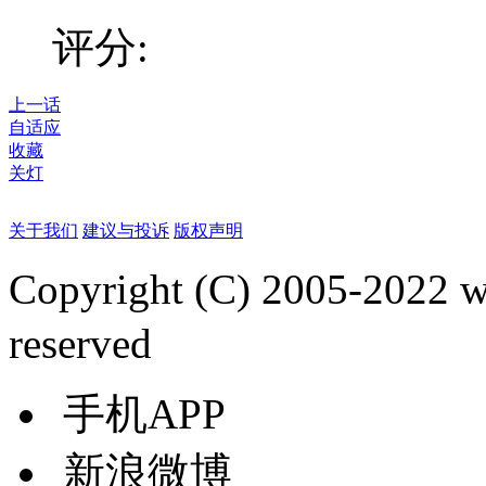
评分:
上一话
自适应
收藏
关灯
关于我们
建议与投诉
版权声明
Copyright (C) 2005-2022
reserved
手机APP
新浪微博