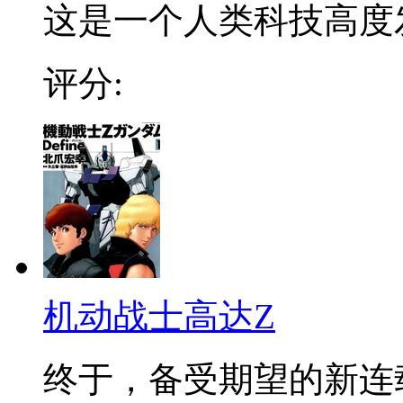
这是一个人类科技高度发
评分:
机动战士高达Z
终于，备受期望的新连载