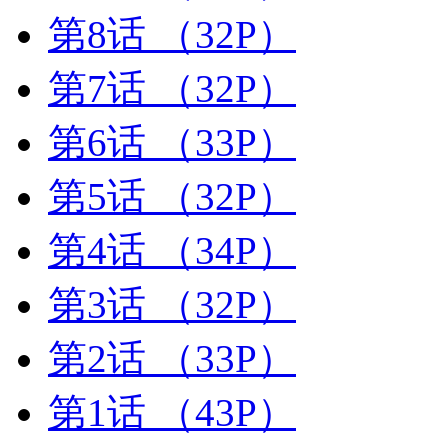
第8话
（32P）
第7话
（32P）
第6话
（33P）
第5话
（32P）
第4话
（34P）
第3话
（32P）
第2话
（33P）
第1话
（43P）