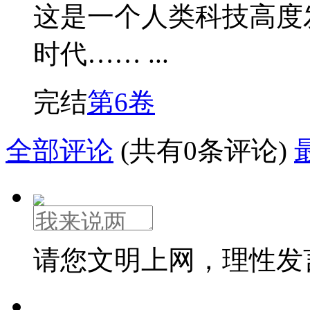
这是一个人类科技高度
时代…… ...
完结
第6卷
全部评论
(共有0条评论)
请您文明上网，理性发