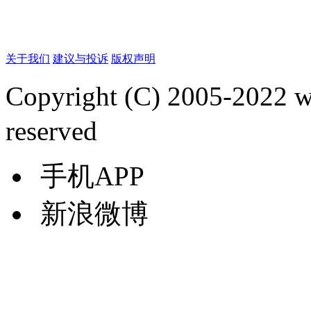
关于我们
建议与投诉
版权声明
Copyright (C) 2005-2022
reserved
手机APP
新浪微博