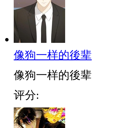
像狗一样的後辈
像狗一样的後辈
评分: