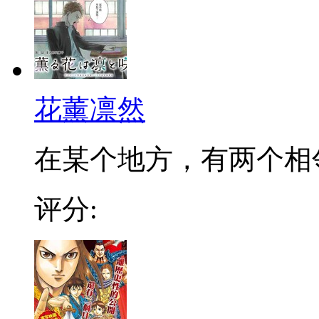
花薰凛然
在某个地方，有两个相邻的
评分: