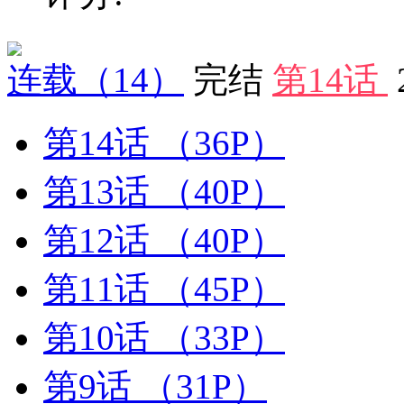
连载
（14）
完结
第14话
第14话
（36P）
第13话
（40P）
第12话
（40P）
第11话
（45P）
第10话
（33P）
第9话
（31P）