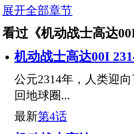
展开全部章节
看过《机动战士高达00
机动战士高达00I 231
公元2314年，人类迎
回地球圈...
最新
第4话