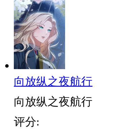
向放纵之夜航行
向放纵之夜航行
评分: