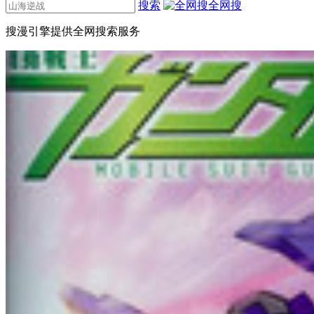
搜索
全网搜
搜漫引擎提供全网搜索服务