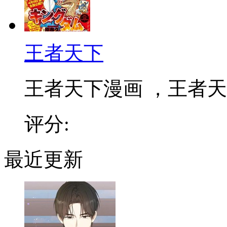
王者天下
王者天下漫画 ，王者天下
评分:
最近更新