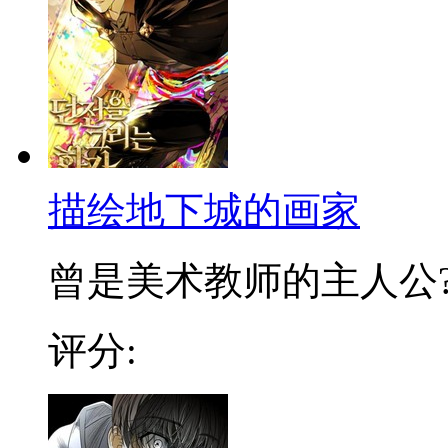
描绘地下城的画家
曾是美术教师的主人公?徐
评分: