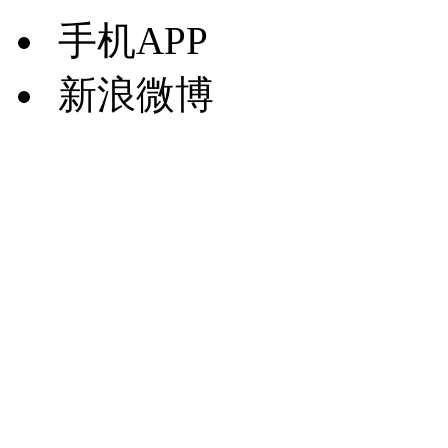
手机APP
新浪微博