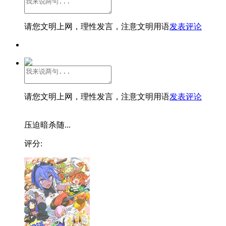
请您文明上网，理性发言，注意文明用语
发表评论
请您文明上网，理性发言，注意文明用语
发表评论
压迫暗杀随...
评分: