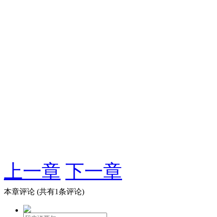
上一章
下一章
本章评论
(共有1条评论)