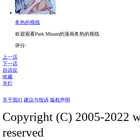
炙热的视线
欢迎观看Park Minam的漫画炙热的视线
评分:
上一话
下一话
自适应
收藏
关灯
关于我们
建议与投诉
版权声明
Copyright (C) 2005-2022
reserved