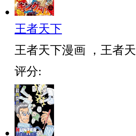
王者天下
王者天下漫画 ，王者天下
评分: