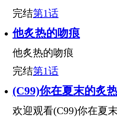
完结
第1话
他炙热的吻痕
他炙热的吻痕
完结
第1话
(C99)你在夏末的炙
欢迎观看(C99)你在夏