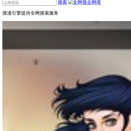
搜索
全网搜
搜漫引擎提供全网搜索服务