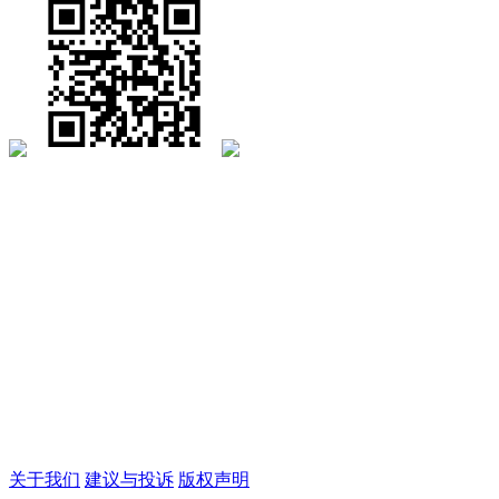
关于我们
建议与投诉
版权声明