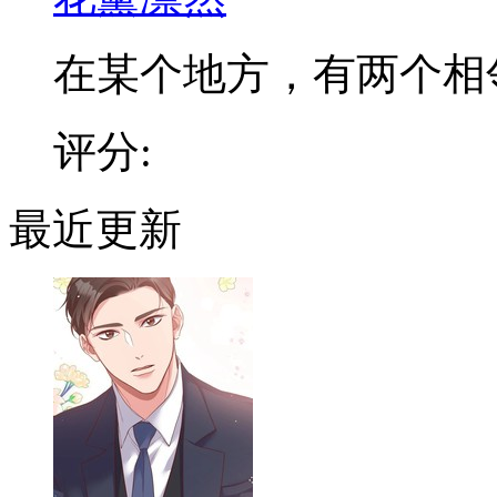
在某个地方，有两个相邻的
评分:
最近更新