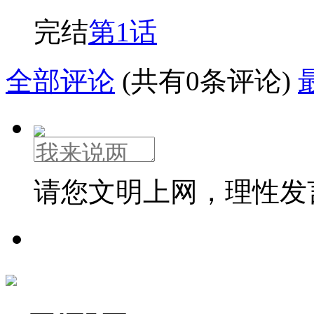
完结
第1话
全部评论
(共有0条评论)
请您文明上网，理性发