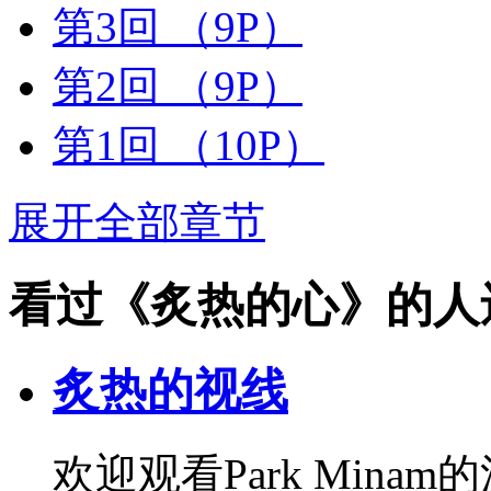
第3回
（9P）
第2回
（9P）
第1回
（10P）
展开全部章节
看过《炙热的心》的人
炙热的视线
欢迎观看Park Mina