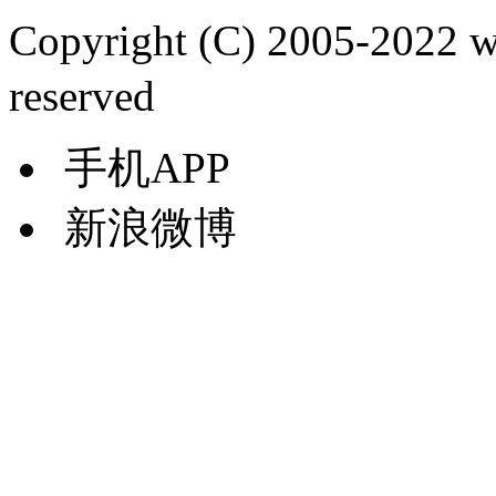
Copyright (C) 2005-2022
reserved
手机APP
新浪微博