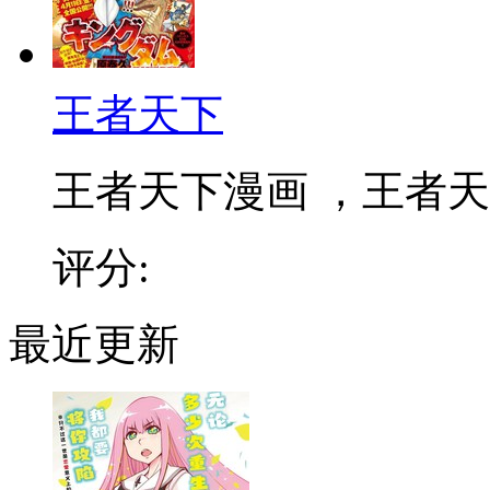
王者天下
王者天下漫画 ，王者天下
评分:
最近更新