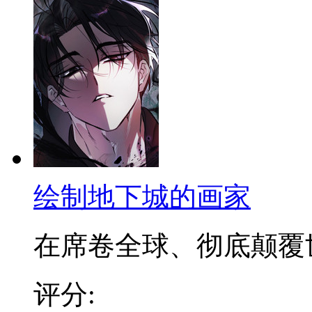
绘制地下城的画家
在席卷全球、彻底颠覆世界
评分: