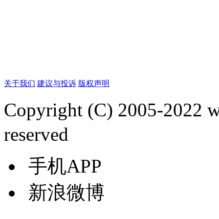
关于我们
建议与投诉
版权声明
Copyright (C) 2005-2022
reserved
手机APP
新浪微博