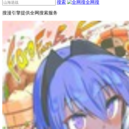
搜索
全网搜
搜漫引擎提供全网搜索服务