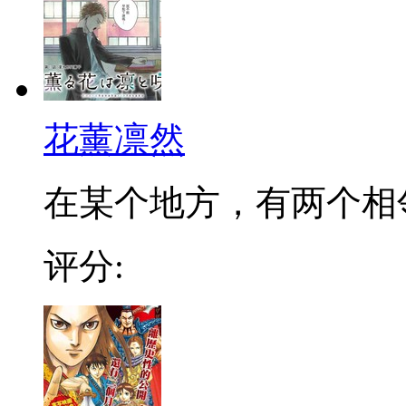
花薰凛然
在某个地方，有两个相邻的
评分: