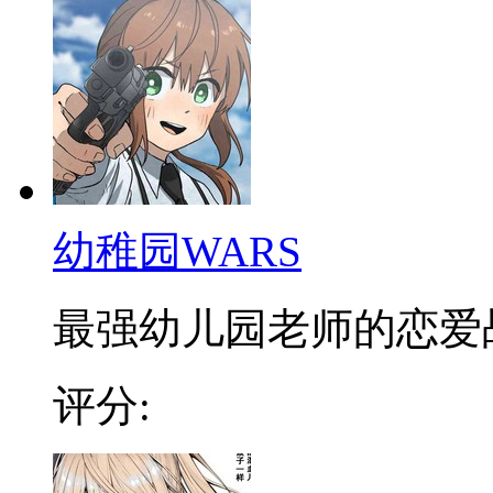
幼稚园WARS
最强幼儿园老师的恋爱战斗
评分: