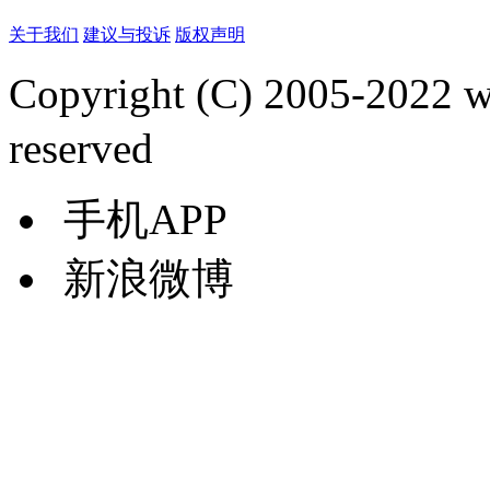
关于我们
建议与投诉
版权声明
Copyright (C) 2005-2022
reserved
手机APP
新浪微博