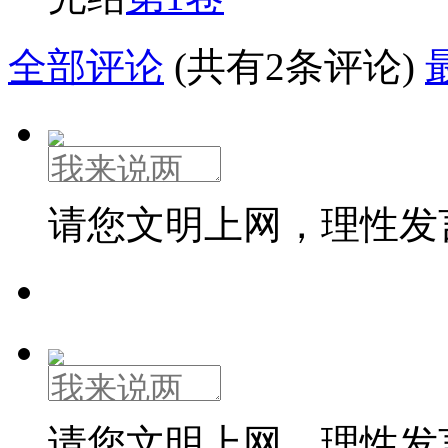
全部评论
(共有2条评论)
请您文明上网，理性发
请您文明上网，理性发