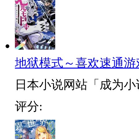
地狱模式～喜欢速通游
日本小说网站「成为小说家
评分: