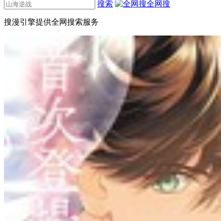
搜索
全网搜
搜漫引擎提供全网搜索服务