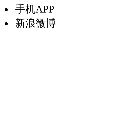
手机APP
新浪微博