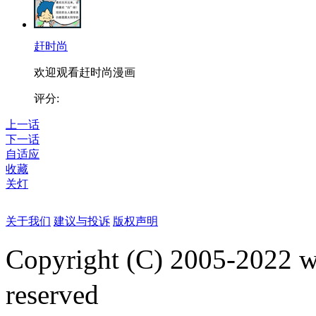
赶时尚
欢迎观看赶时尚漫画
评分:
上一话
下一话
自适应
收藏
关灯
关于我们
建议与投诉
版权声明
Copyright (C) 2005-2022
reserved