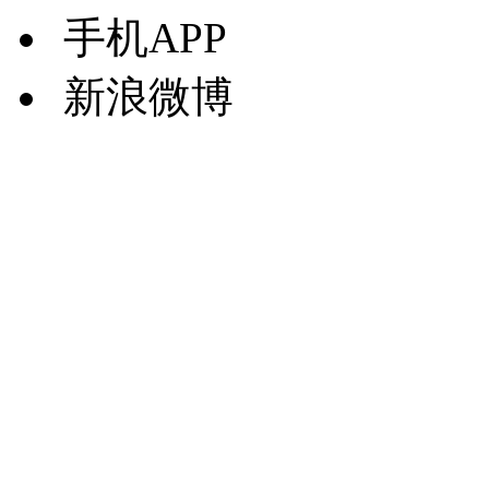
手机APP
新浪微博