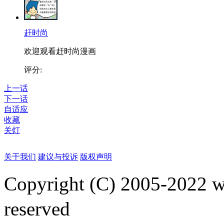
赶时尚
欢迎观看赶时尚漫画
评分:
上一话
下一话
自适应
收藏
关灯
关于我们
建议与投诉
版权声明
Copyright (C) 2005-2022
reserved