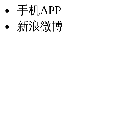
手机APP
新浪微博