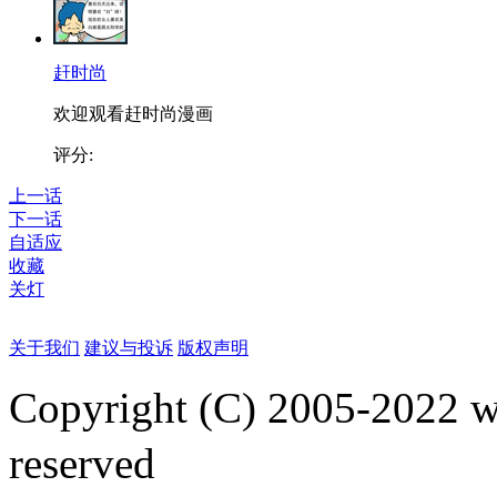
赶时尚
欢迎观看赶时尚漫画
评分:
上一话
下一话
自适应
收藏
关灯
关于我们
建议与投诉
版权声明
Copyright (C) 2005-2022
reserved