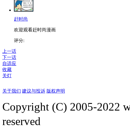
赶时尚
欢迎观看赶时尚漫画
评分:
上一话
下一话
自适应
收藏
关灯
关于我们
建议与投诉
版权声明
Copyright (C) 2005-2022
reserved