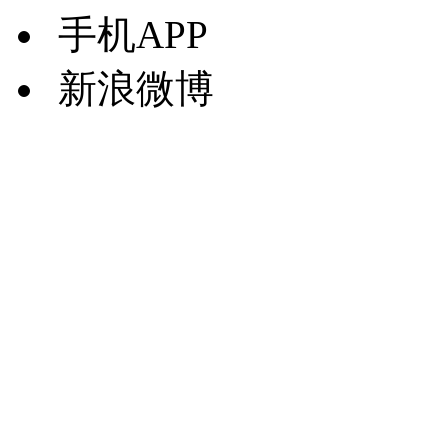
手机APP
新浪微博