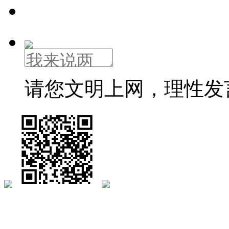
请您文明上网，理性发