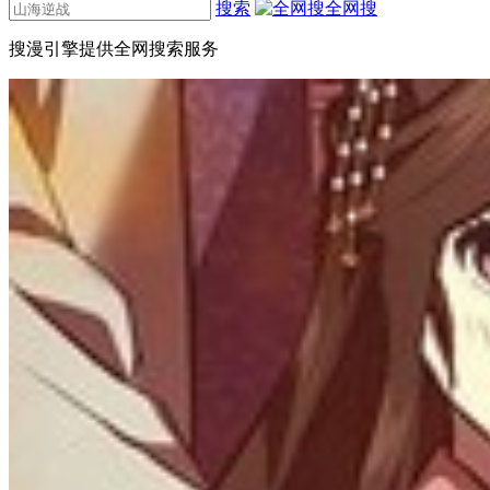
搜索
全网搜
搜漫引擎提供全网搜索服务