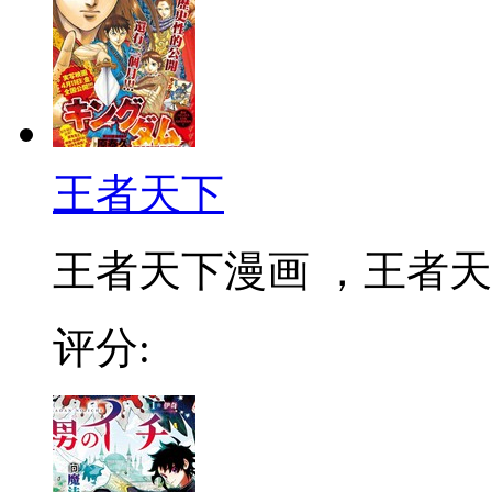
王者天下
王者天下漫画 ，王者天下
评分: