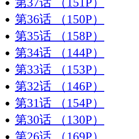
第37话
（151P）
第36话
（150P）
第35话
（158P）
第34话
（144P）
第33话
（153P）
第32话
（146P）
第31话
（154P）
第30话
（130P）
第26话
（169P）