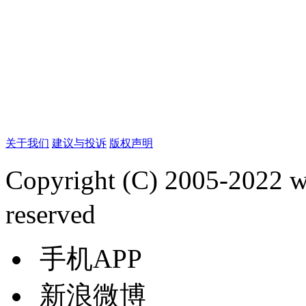
关于我们
建议与投诉
版权声明
Copyright (C) 2005-2022
reserved
手机APP
新浪微博