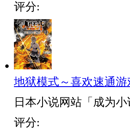
评分:
地狱模式～喜欢速通游
日本小说网站「成为小说家
评分: