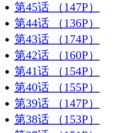
第45话
（147P）
第44话
（136P）
第43话
（174P）
第42话
（160P）
第41话
（154P）
第40话
（155P）
第39话
（147P）
第38话
（153P）