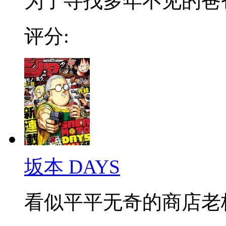
为了寻找多年不见的爸爸，
评分:
坂本 DAYS
看似平平无奇的商店老板，