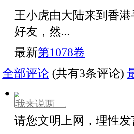
王小虎由大陆来到香港
好友，然...
最新
第1078卷
全部评论
(共有3条评论)
请您文明上网，理性发