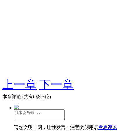
上一章
下一章
本章评论
(共有0条评论)
请您文明上网，理性发言，注意文明用语
发表评论