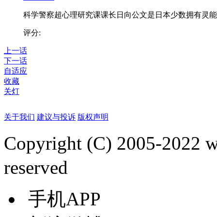
科学警察超心理研究课课长日向公文是日本少数拥有灵能..
评分:
上一话
下一话
自适应
收藏
关灯
关于我们
建议与投诉
版权声明
Copyright (C) 2005-2022
reserved
手机APP