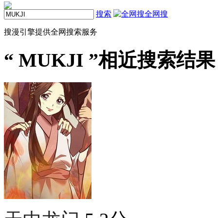
搜索
全网搜
搜漫引擎提供全网搜索服务
“
MUKJI
”相近搜索结果