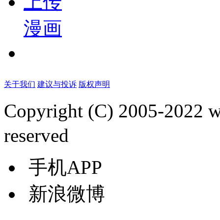
上传
漫画
关于我们
建议与投诉
版权声明
Copyright (C) 2005-2022
reserved
手机APP
新浪微博