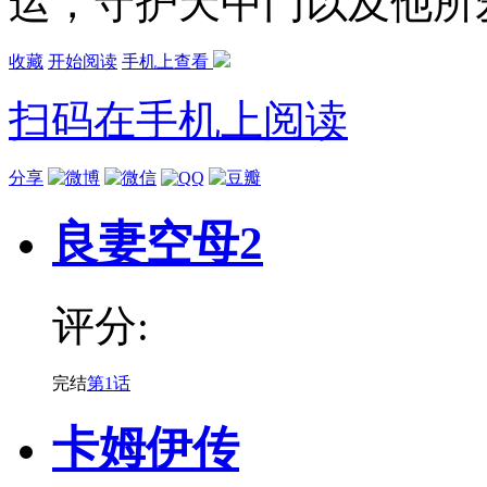
运，守护天中门以及他所
收藏
开始阅读
手机上查看
扫码在手机上阅读
分享
良妻空母2
评分:
完结
第1话
卡姆伊传