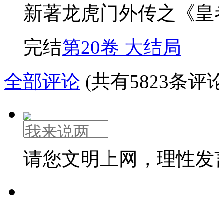
新著龙虎门外传之《皇
完结
第20卷 大结局
全部评论
(共有5823条评论
请您文明上网，理性发