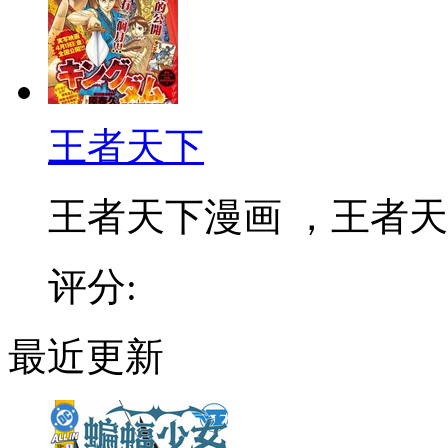
王者天下
王者天下漫画 ，王者天下
评分:
最近更新