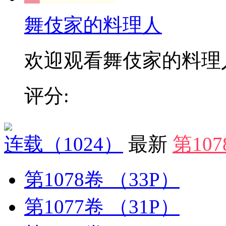
舞伎家的料理人
欢迎观看舞伎家的料理人漫
评分:
连载
（1024）
最新
第10
第1078卷
（33P）
第1077卷
（31P）