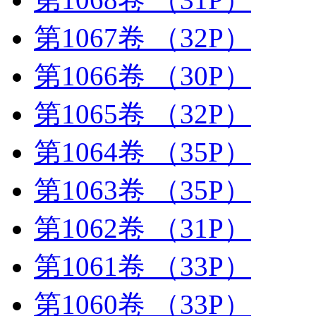
第1067卷
（32P）
第1066卷
（30P）
第1065卷
（32P）
第1064卷
（35P）
第1063卷
（35P）
第1062卷
（31P）
第1061卷
（33P）
第1060卷
（33P）