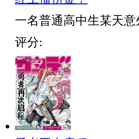
一名普通高中生某天意外穿
评分: