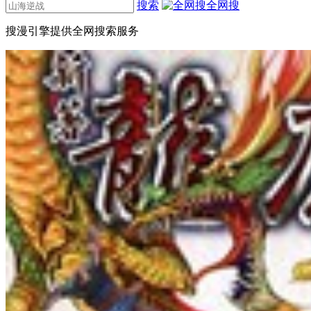
搜索
全网搜
搜漫引擎提供全网搜索服务