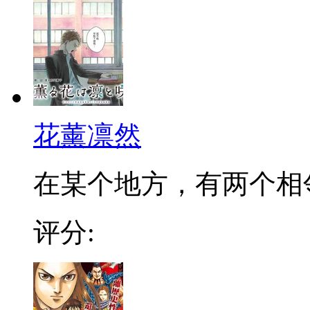
花薰凛然
在某个地方，有两个相邻的
评分: