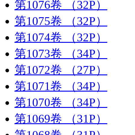
第1076卷
（32P）
第1075卷
（32P）
第1074卷
（32P）
第1073卷
（34P）
第1072卷
（27P）
第1071卷
（34P）
第1070卷
（34P）
第1069卷
（31P）
第1068卷
（31P）