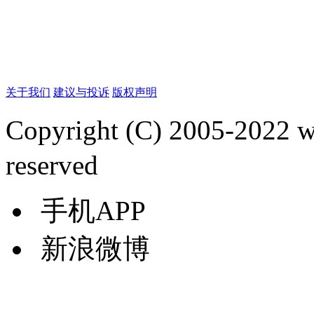
关于我们
建议与投诉
版权声明
Copyright (C) 2005-2022
reserved
手机APP
新浪微博