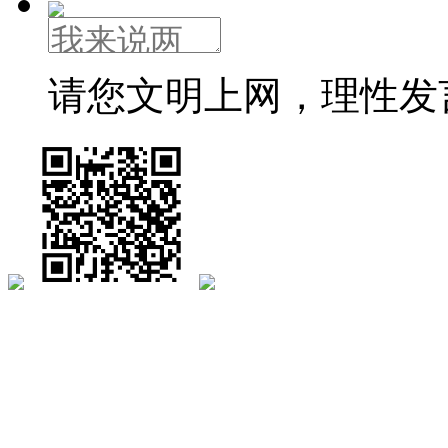
请您文明上网，理性发