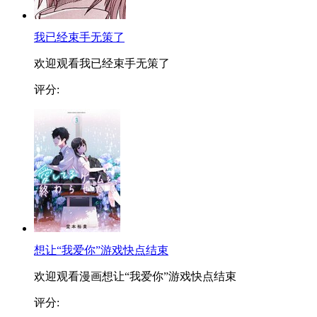
我已经束手无策了
欢迎观看我已经束手无策了
评分:
想让“我爱你”游戏快点结束
欢迎观看漫画想让“我爱你”游戏快点结束
评分: