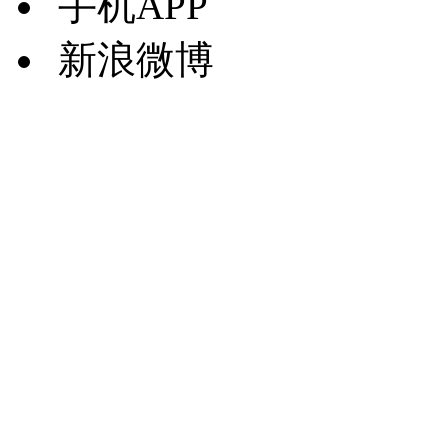
手机APP
新浪微博