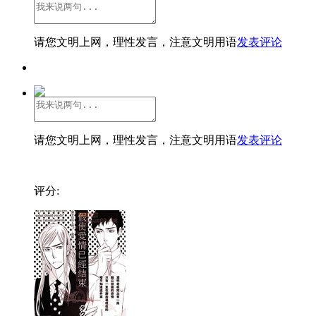
请您文明上网，理性发言，注意文明用语
发表评论
请您文明上网，理性发言，注意文明用语
发表评论
评分: