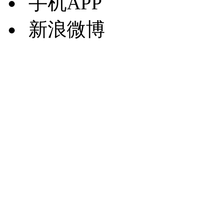
手机APP
新浪微博