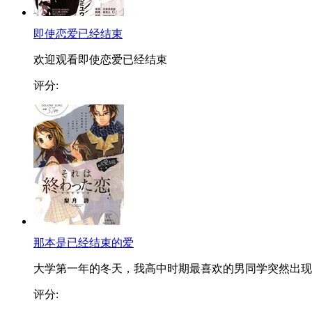
即使恋爱已经结束
欢迎观看即使恋爱已经结束
评分:
那本是已经结束的爱
大学第一年的冬天，我高中时期最喜欢的男同学突然出现..
评分: