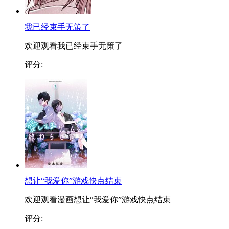
我已经束手无策了
欢迎观看我已经束手无策了
评分:
想让“我爱你”游戏快点结束
欢迎观看漫画想让“我爱你”游戏快点结束
评分: