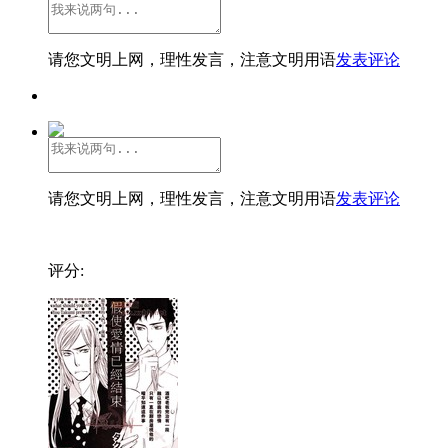
请您文明上网，理性发言，注意文明用语
发表评论
请您文明上网，理性发言，注意文明用语
发表评论
评分: