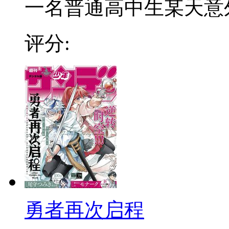
一名普通高中生某天意外穿
评分:
勇者再次启程