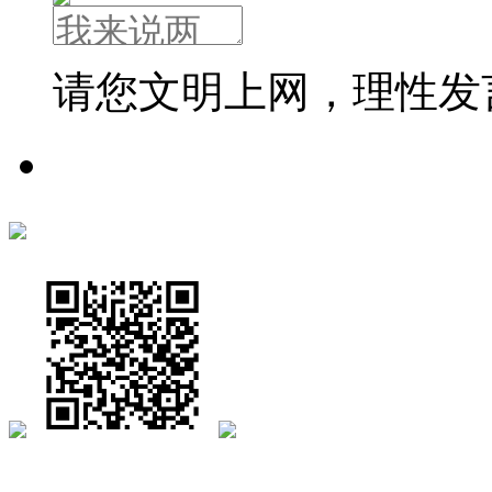
请您文明上网，理性发