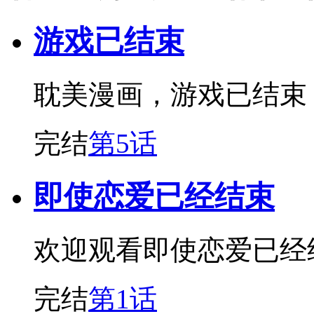
游戏已结束
耽美漫画，游戏已结束
完结
第5话
即使恋爱已经结束
欢迎观看即使恋爱已经
完结
第1话