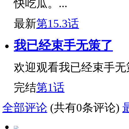
快吃瓜。...
最新
第15.3话
我已经束手无策了
欢迎观看我已经束手无
完结
第1话
全部评论
(共有0条评论)