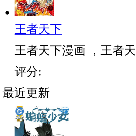
王者天下
王者天下漫画 ，王者天下
评分:
最近更新