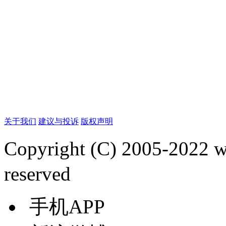
关于我们
建议与投诉
版权声明
Copyright (C) 2005-2022
reserved
手机APP