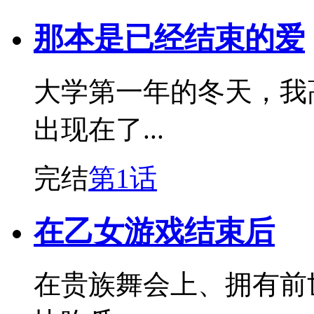
那本是已经结束的爱
大学第一年的冬天，我
出现在了...
完结
第1话
在乙女游戏结束后
在贵族舞会上、拥有前