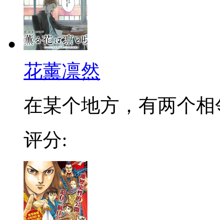
花薰凛然
在某个地方，有两个相邻的
评分: