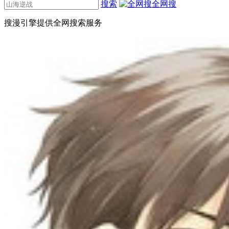
搜索
全网搜
搜漫引擎提供全网搜索服务