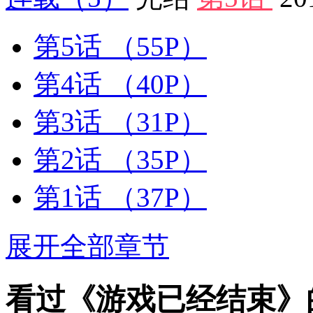
第5话
（55P）
第4话
（40P）
第3话
（31P）
第2话
（35P）
第1话
（37P）
展开全部章节
看过《游戏已经结束》