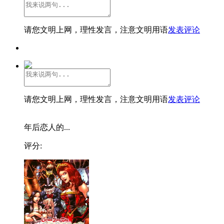
请您文明上网，理性发言，注意文明用语
发表评论
请您文明上网，理性发言，注意文明用语
发表评论
年后恋人的...
评分: