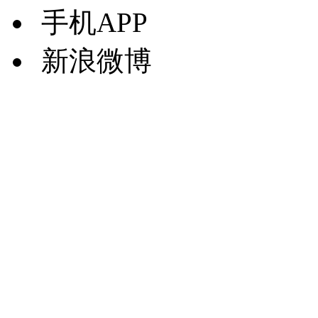
手机APP
新浪微博