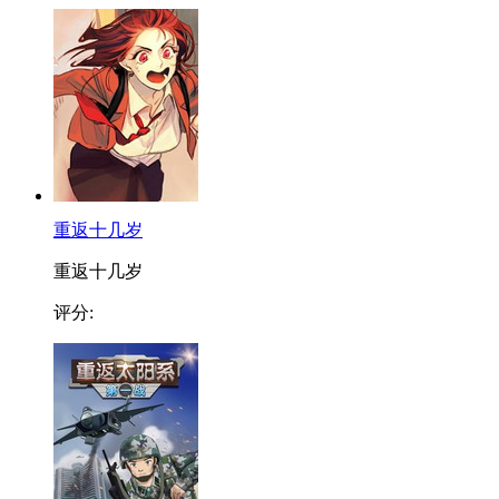
重返十几岁
重返十几岁
评分: