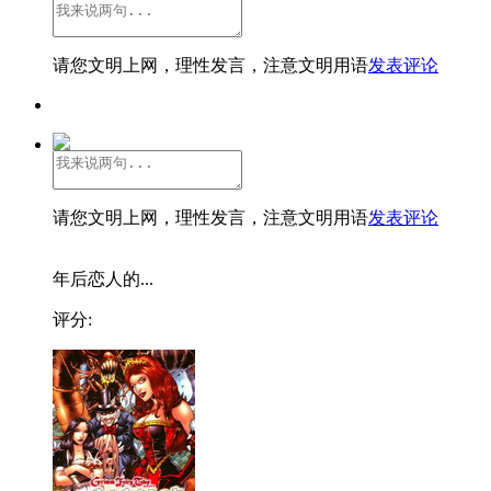
请您文明上网，理性发言，注意文明用语
发表评论
请您文明上网，理性发言，注意文明用语
发表评论
年后恋人的...
评分: