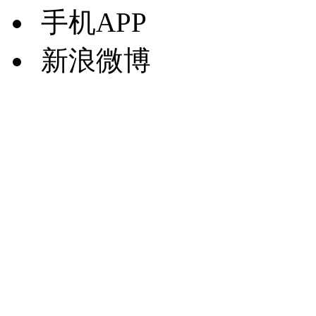
手机APP
新浪微博