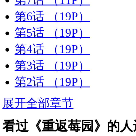
第6话
（19P）
第5话
（19P）
第4话
（19P）
第3话
（19P）
第2话
（19P）
展开全部章节
看过《重返莓园》的人