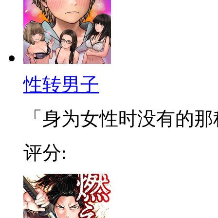
性转男子
「身为女性时没有的那种有
评分: