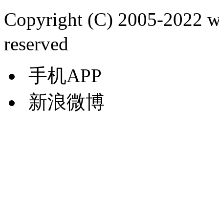
Copyright (C) 2005-2022
reserved
手机APP
新浪微博