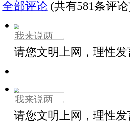
全部评论
(共有581条评论
请您文明上网，理性发
请您文明上网，理性发