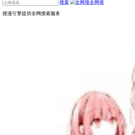
搜索
全网搜
搜漫引擎提供全网搜索服务