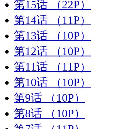
第15话
（22P）
第14话
（11P）
第13话
（10P）
第12话
（10P）
第11话
（11P）
第10话
（10P）
第9话
（10P）
第8话
（10P）
第7话
（11P）