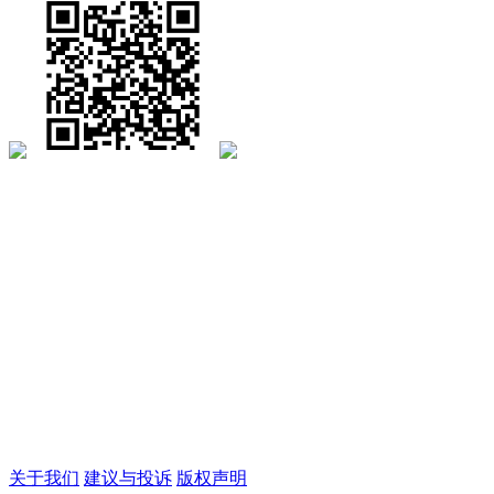
关于我们
建议与投诉
版权声明