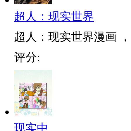
超人：现实世界
超人：现实世界漫画 ，《现实
评分:
现实中