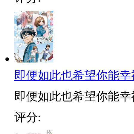
即便如此也希望你能幸
即便如此也希望你能幸福漫
评分: