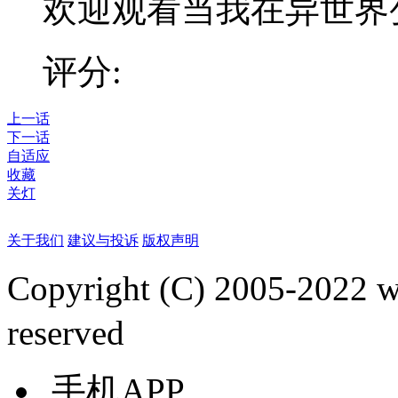
欢迎观看当我在异世界
评分:
上一话
下一话
自适应
收藏
关灯
关于我们
建议与投诉
版权声明
Copyright (C) 2005-2022
reserved
手机APP