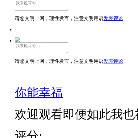
请您文明上网，理性发言，注意文明用语
发表评论
请您文明上网，理性发言，注意文明用语
发表评论
你能幸福
欢迎观看即便如此我也
评分: