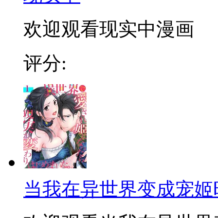
欢迎观看现实中漫画
评分:
当我在异世界变成宠姬