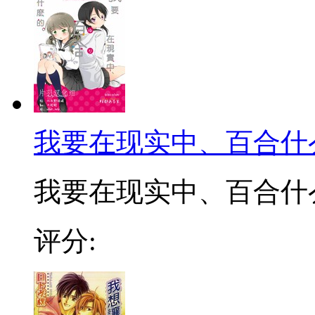
我要在现实中、百合什
我要在现实中、百合什么的.
评分: