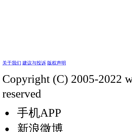
关于我们
建议与投诉
版权声明
Copyright (C) 2005-2022
reserved
手机APP
新浪微博