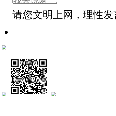
请您文明上网，理性发