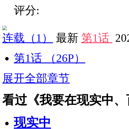
评分:
连载
（1）
最新
第1话
20
第1话
（26P）
展开全部章节
看过《我要在现实中、
现实中