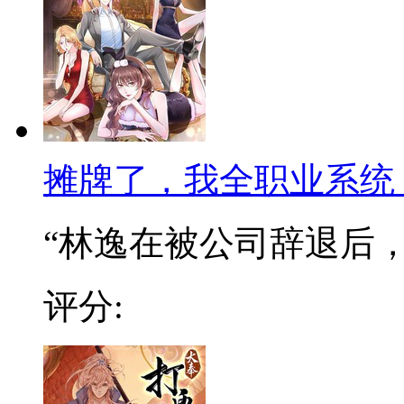
摊牌了，我全职业系统
“林逸在被公司辞退后，阴
评分: