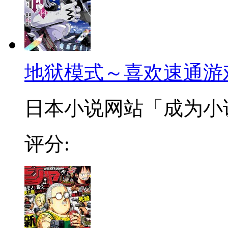
地狱模式～喜欢速通游
日本小说网站「成为小说家
评分: