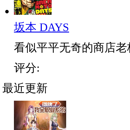
坂本 DAYS
看似平平无奇的商店老板，
评分:
最近更新