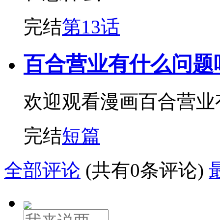
完结
第13话
百合营业有什么问题
欢迎观看漫画百合营业
完结
短篇
全部评论
(共有0条评论)