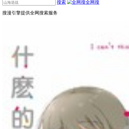
搜索
全网搜
搜漫引擎提供全网搜索服务