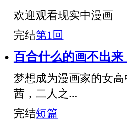
欢迎观看现实中漫画
完结
第1回
百合什么的画不出来
梦想成为漫画家的女高
茜，二人之...
完结
短篇