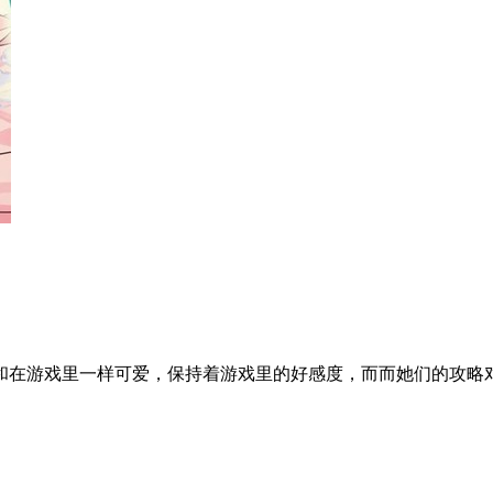
和在游戏里一样可爱，保持着游戏里的好感度，而而她们的攻略