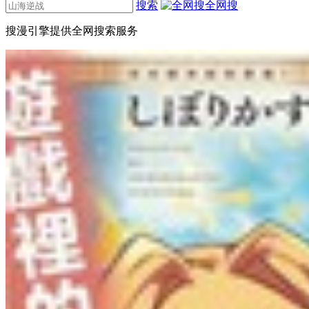
搜索
全网搜
搜漫引擎提供全网搜索服务