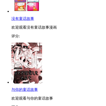
没有童话故事
欢迎观看没有童话故事漫画
评分:
与你的童话故事
欢迎观看与你的童话故事