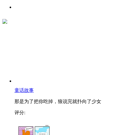
童话故事
那是为了把你吃掉，狼说完就扑向了少女
评分: