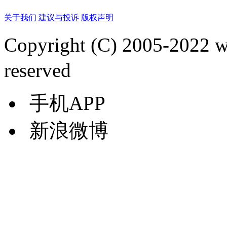
关于我们
建议与投诉
版权声明
Copyright (C) 2005-2022
reserved
手机APP
新浪微博