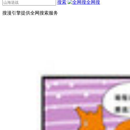
搜索
全网搜
搜漫引擎提供全网搜索服务