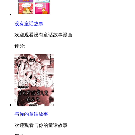
没有童话故事
欢迎观看没有童话故事漫画
评分:
与你的童话故事
欢迎观看与你的童话故事