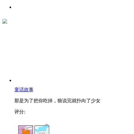
童话故事
那是为了把你吃掉，狼说完就扑向了少女
评分: