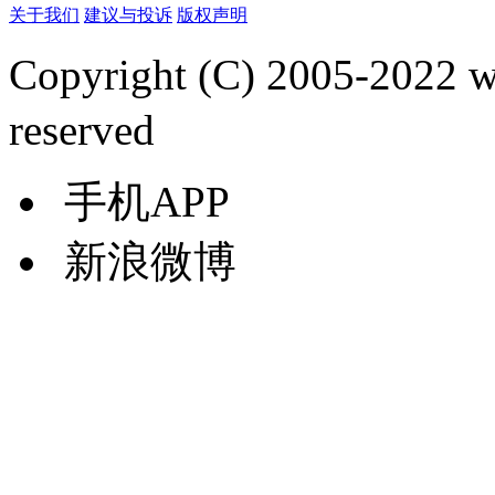
关于我们
建议与投诉
版权声明
Copyright (C) 2005-2022
reserved
手机APP
新浪微博