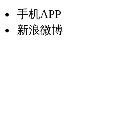
手机APP
新浪微博