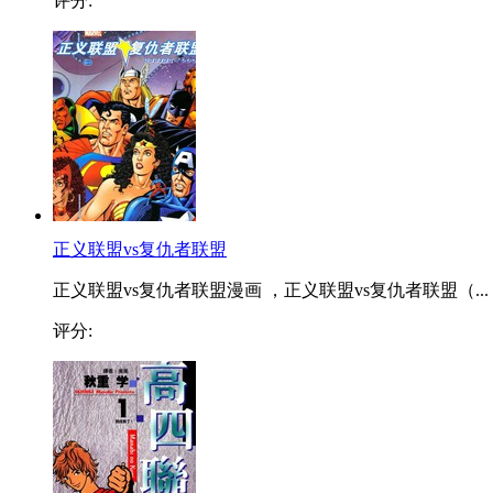
评分:
正义联盟vs复仇者联盟
正义联盟vs复仇者联盟漫画 ，正义联盟vs复仇者联盟（...
评分: