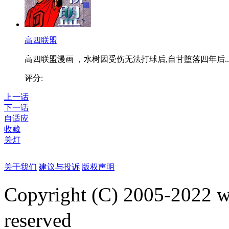
高四联盟
高四联盟漫画 ，水树因受伤无法打球后,自甘堕落四年后..
评分:
上一话
下一话
自适应
收藏
关灯
关于我们
建议与投诉
版权声明
Copyright (C) 2005-2022
reserved