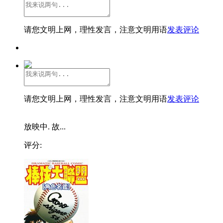
请您文明上网，理性发言，注意文明用语
发表评论
请您文明上网，理性发言，注意文明用语
发表评论
放映中. 故...
评分: