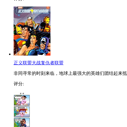
正义联盟大战复仇者联盟
非同寻常的时刻来临，地球上最强大的英雄们团结起来抵..
评分: