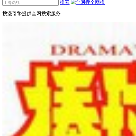
搜索
全网搜
搜漫引擎提供全网搜索服务