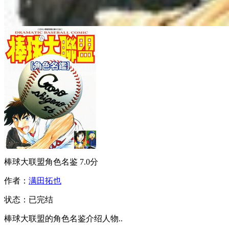
棒球大联盟角色名鉴
7.0分
作者：
满田拓也
状态：
已完结
棒球大联盟的角色名鉴介绍人物..